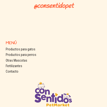
@consentidopet
MENÚ
Productos para gatos
Productos para perros
Otras Mascotas
Fertilizantes
Contacto