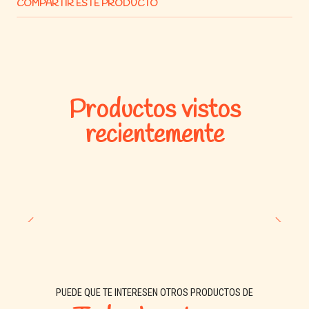
COMPARTIR ESTE PRODUCTO
Guía de alimentación:
Productos vistos
recientemente
Análisis nutricional:
PUEDE QUE TE INTERESEN OTROS PRODUCTOS DE