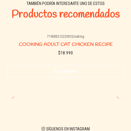
TAMBIÉN PODRÍA INTERESARTE UNO DE ESTOS
Productos recomendados
71900521222001
|
Cooking
Agotado
COOKING ADULT CAT CHICKEN RECIPE
$18.990
See details
SÍGUENOS EN INSTAGRAM