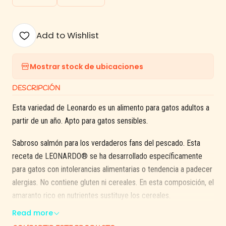
Add to Wishlist
Mostrar stock de ubicaciones
DESCRIPCIÓN
Esta variedad de Leonardo es un alimento para gatos adultos a
partir de un año. Apto para gatos sensibles.
Sabroso salmón para los verdaderos fans del pescado. Esta
receta de LEONARDO® se ha desarrollado específicamente
para gatos con intolerancias alimentarias o tendencia a padecer
alergias. No contiene gluten ni cereales. En esta composición, el
amaranto rico en nutrientes sustituye los cereales.
Read more