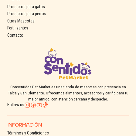
Productos para gatos
Productos para perros
Otras Mascotas
Fertilizantes
Contacto
Consentidos Pet Market es una tienda de mascotas con presencia en
Talca y San Clemente. Ofrecemos alimentos, accesorios y cariño para tu
mejor amigo, con atención cercana y despacho.
Follow us
INFORMACIÓN
Términos y Condiciones