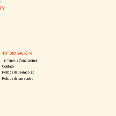
e
TY
INFORMACIÓN
Términos y Condiciones
Contato
Política de reembolso
Política de privacidad