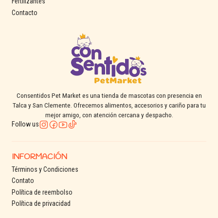
Fertilizantes
Contacto
Consentidos Pet Market es una tienda de mascotas con presencia en
Talca y San Clemente. Ofrecemos alimentos, accesorios y cariño para tu
mejor amigo, con atención cercana y despacho.
Follow us
INFORMACIÓN
Términos y Condiciones
Contato
Política de reembolso
Política de privacidad