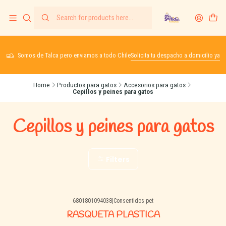
Somos de Talca pero enviamos a todo Chile
Solicita tu despacho a domicilio ya
Home
Productos para gatos
Accesorios para gatos
Cepillos y peines para gatos
Cepillos y peines para gatos
Filters
6801801094038
|
Consentidos pet
RASQUETA PLASTICA