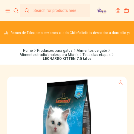
Somos de Talca pero enviamos a todo Chile
Solicita tu despacho a domicilio ya
Home
Productos para gatos
Alimentos de gato
Alimentos tradicionales para Michis
Todas las etapas
LEONARDO KITTEN 7.5 kilos