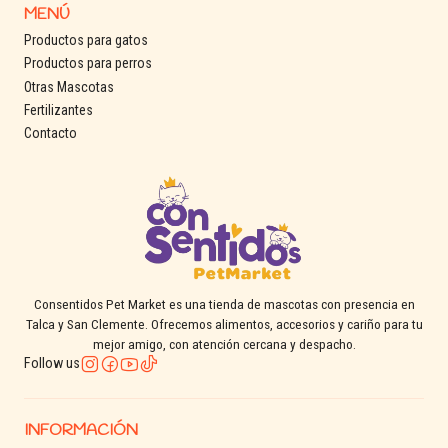
MENÚ
Productos para gatos
Productos para perros
Otras Mascotas
Fertilizantes
Contacto
Consentidos Pet Market es una tienda de mascotas con presencia en
Talca y San Clemente. Ofrecemos alimentos, accesorios y cariño para tu
mejor amigo, con atención cercana y despacho.
Follow us
INFORMACIÓN