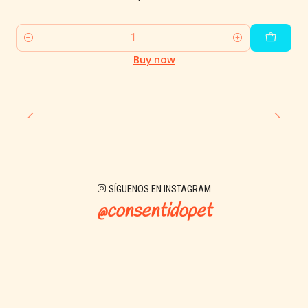
Quantity
Buy now
SÍGUENOS EN INSTAGRAM
@consentidopet