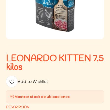
|
LEONARDO KITTEN 7.5
kilos
Add to Wishlist
Mostrar stock de ubicaciones
DESCRIPCIÓN