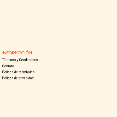
INFORMACIÓN
Términos y Condiciones
Contato
Política de reembolso
Política de privacidad