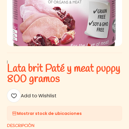
|
Lata brit Paté y meat puppy
800 gramos
Add to Wishlist
Mostrar stock de ubicaciones
DESCRIPCIÓN