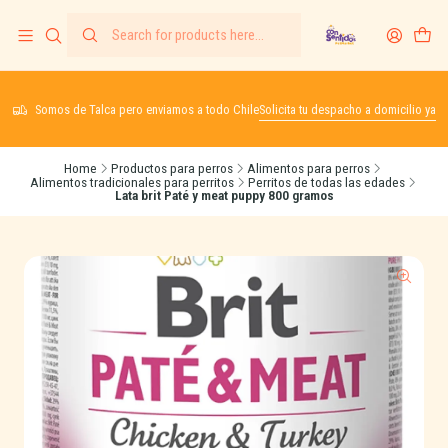
Somos de Talca pero enviamos a todo Chile
Solicita tu despacho a domicilio ya
Home
Productos para perros
Alimentos para perros
Alimentos tradicionales para perritos
Perritos de todas las edades
Lata brit Paté y meat puppy 800 gramos