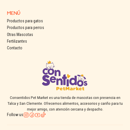
MENÚ
Productos para gatos
Productos para perros
Otras Mascotas
Fertilizantes
Contacto
Consentidos Pet Market es una tienda de mascotas con presencia en
Talca y San Clemente. Ofrecemos alimentos, accesorios y cariño para tu
mejor amigo, con atención cercana y despacho.
Follow us