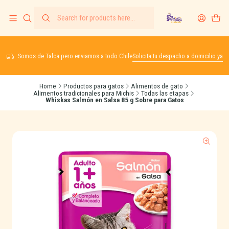
Somos de Talca pero enviamos a todo Chile
Solicita tu despacho a domicilio ya
Home
Productos para gatos
Alimentos de gato
Alimentos tradicionales para Michis
Todas las etapas
Whiskas Salmón en Salsa 85 g Sobre para Gatos