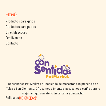
Sabor: Salmón en salsa
Formato: 85 g
MENÚ
Productos para gatos
Productos para perros
Otras Mascotas
Fertilizantes
Contacto
Consentidos Pet Market es una tienda de mascotas con presencia en
Talca y San Clemente. Ofrecemos alimentos, accesorios y cariño para tu
mejor amigo, con atención cercana y despacho.
Follow us