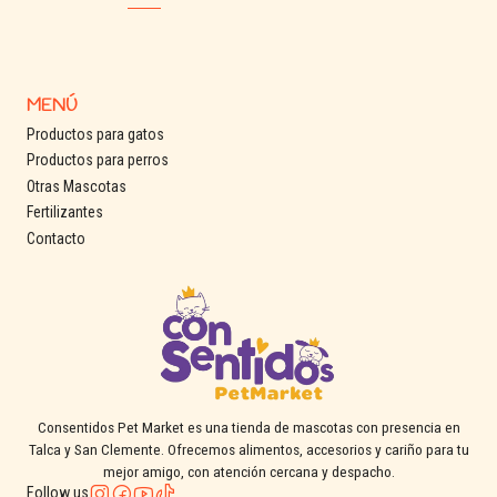
MENÚ
Productos para gatos
Productos para perros
Otras Mascotas
Fertilizantes
Contacto
Consentidos Pet Market es una tienda de mascotas con presencia en
Talca y San Clemente. Ofrecemos alimentos, accesorios y cariño para tu
mejor amigo, con atención cercana y despacho.
Follow us