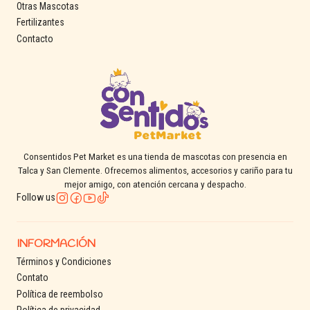
Otras Mascotas
Fertilizantes
Contacto
Consentidos Pet Market es una tienda de mascotas con presencia en
Talca y San Clemente. Ofrecemos alimentos, accesorios y cariño para tu
mejor amigo, con atención cercana y despacho.
Follow us
INFORMACIÓN
Términos y Condiciones
Contato
Política de reembolso