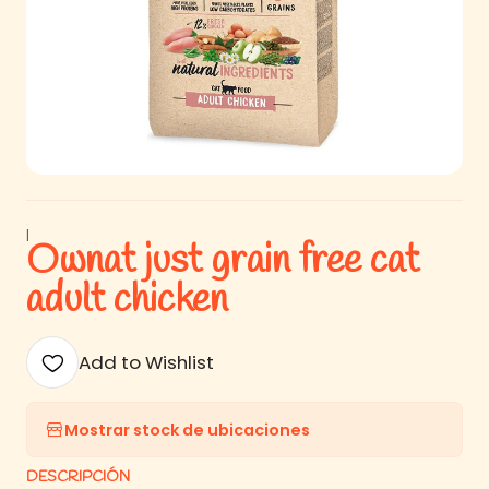
|
Ownat just grain free cat
adult chicken
Add to Wishlist
Mostrar stock de ubicaciones
DESCRIPCIÓN