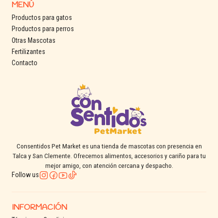
MENÚ
Productos para gatos
Productos para perros
Otras Mascotas
Fertilizantes
Contacto
Consentidos Pet Market es una tienda de mascotas con presencia en
Talca y San Clemente. Ofrecemos alimentos, accesorios y cariño para tu
mejor amigo, con atención cercana y despacho.
Follow us
INFORMACIÓN