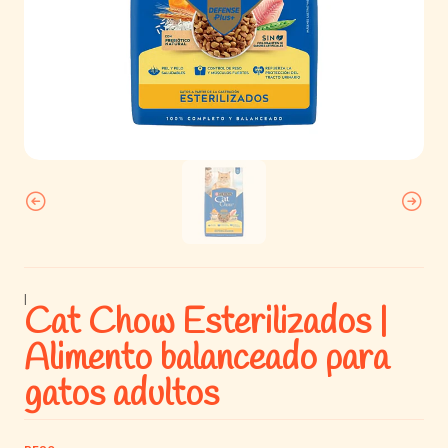
|
Cat Chow Esterilizados |
Alimento balanceado para
gatos adultos