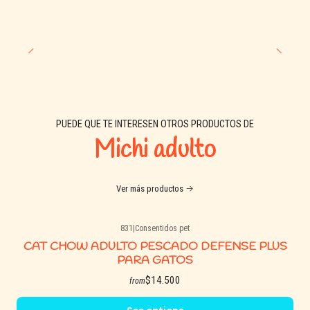
PUEDE QUE TE INTERESEN OTROS PRODUCTOS DE
Michi adulto
Ver más productos
831
|
Consentidos pet
CAT CHOW ADULTO PESCADO DEFENSE PLUS
PARA GATOS
$14.500
from