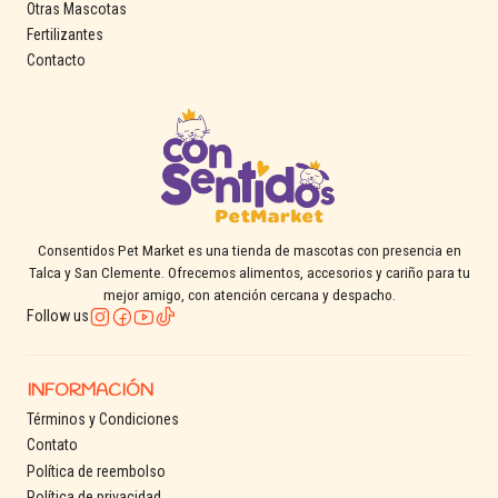
Otras Mascotas
Fertilizantes
Contacto
Consentidos Pet Market es una tienda de mascotas con presencia en
Talca y San Clemente. Ofrecemos alimentos, accesorios y cariño para tu
mejor amigo, con atención cercana y despacho.
Follow us
INFORMACIÓN
Términos y Condiciones
Contato
Política de reembolso
Política de privacidad