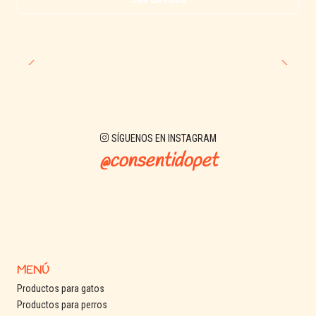
SÍGUENOS EN INSTAGRAM
@consentidopet
MENÚ
Productos para gatos
Productos para perros