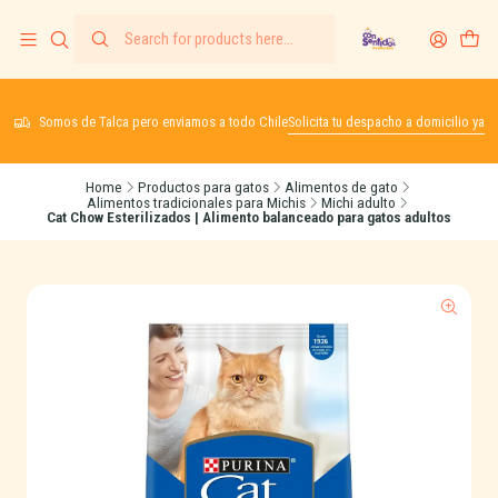
Somos de Talca pero enviamos a todo Chile
Solicita tu despacho a domicilio ya
Home
Productos para gatos
Alimentos de gato
Alimentos tradicionales para Michis
Michi adulto
Cat Chow Esterilizados | Alimento balanceado para gatos adultos