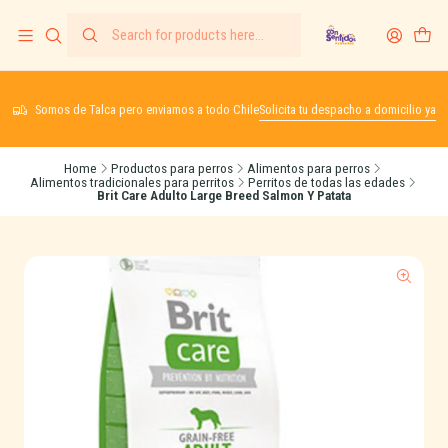
Somos de Talca pero enviamos a todo Chile
Solicita tu despacho a domicilio ya
Home
Productos para perros
Alimentos para perros
Alimentos tradicionales para perritos
Perritos de todas las edades
Brit Care Adulto Large Breed Salmon Y Patata