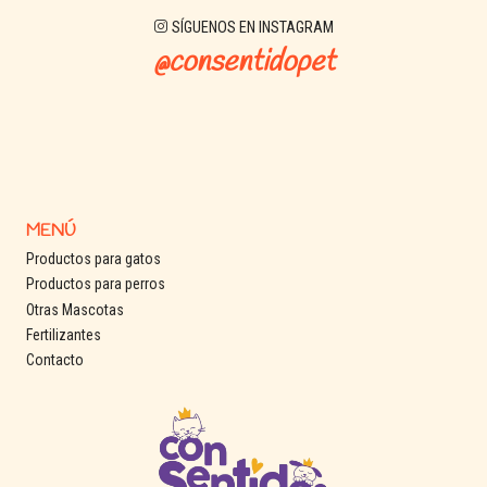
SÍGUENOS EN INSTAGRAM
@consentidopet
MENÚ
Productos para gatos
Productos para perros
Otras Mascotas
Fertilizantes
Contacto