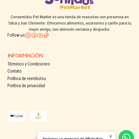
Consentidos Pet Market es una tienda de mascotas con presencia en
Talca y San Clemente. Ofrecemos alimentos, accesorios y cariño para tu
mejor amigo, con atención cercana y despacho.
Follow us
INFORMACIÓN
Términos y Condiciones
Contato
Política de reembolso
Política de privacidad
2026 Consentidos Pet.
Envíanos un mensaje de WhatsApp