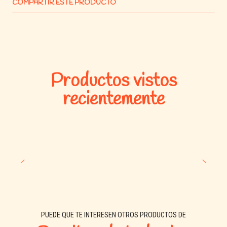
COMPARTIR ESTE PRODUCTO
Productos vistos
recientemente
PUEDE QUE TE INTERESEN OTROS PRODUCTOS DE