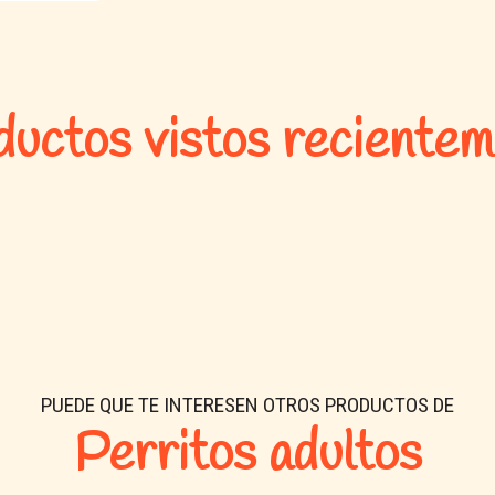
uctos vistos reciente
PUEDE QUE TE INTERESEN OTROS PRODUCTOS DE
Perritos adultos