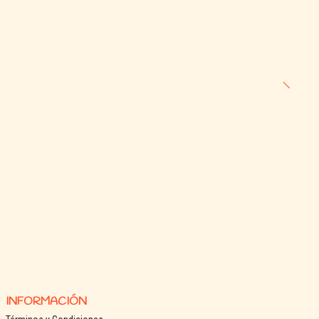
INFORMACIÓN