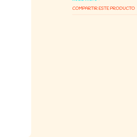
COMPARTIR ESTE PRODUCTO