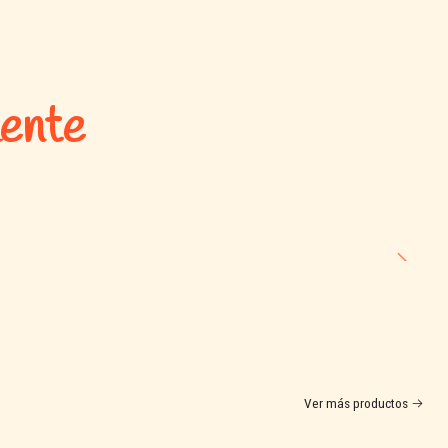
mente
Ver más productos