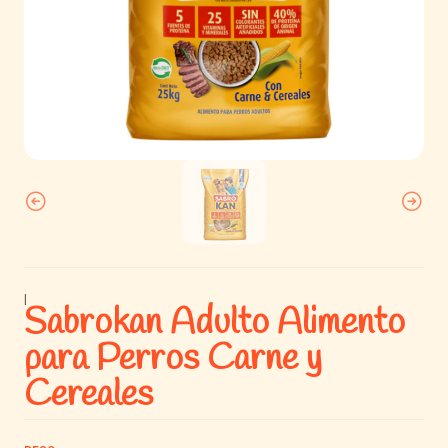
|
Sabrokan Adulto Alimento
para Perros Carne y
Cereales