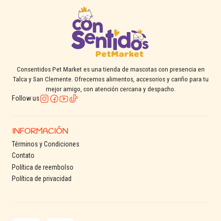
Consentidos Pet Market es una tienda de mascotas con presencia en
Talca y San Clemente. Ofrecemos alimentos, accesorios y cariño para tu
mejor amigo, con atención cercana y despacho.
Follow us
INFORMACIÓN
Términos y Condiciones
Contato
Política de reembolso
Política de privacidad