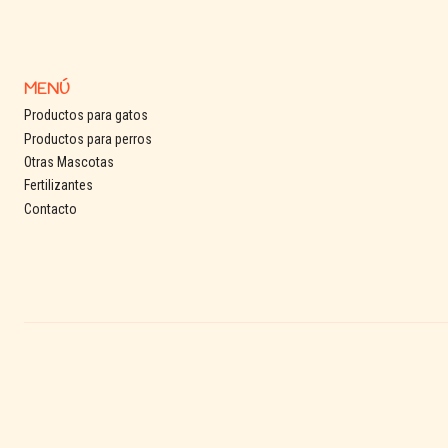
MENÚ
Productos para gatos
Productos para perros
Otras Mascotas
Fertilizantes
Contacto