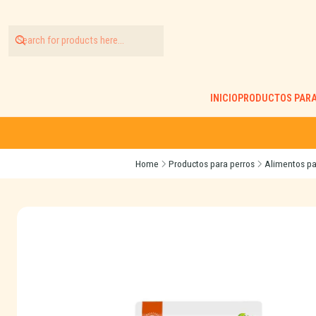
INICIO
PRODUCTOS PARA
Home
Productos para perros
Alimentos pa