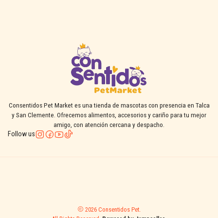
Consentidos Pet Market es una tienda de mascotas con presencia en Talca
y San Clemente. Ofrecemos alimentos, accesorios y cariño para tu mejor
amigo, con atención cercana y despacho.
Follow us
2026 Consentidos Pet.