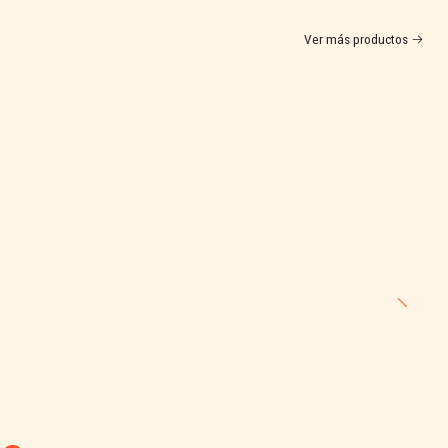
Ver más productos