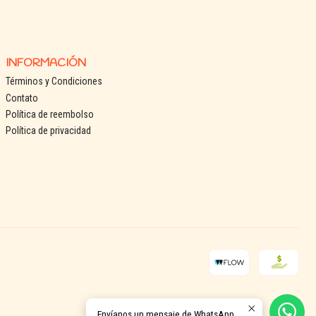
INFORMACIÓN
Términos y Condiciones
Contato
Política de reembolso
Política de privacidad
Envíanos un mensaje de WhatsApp