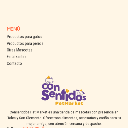
MENÚ
Productos para gatos
Productos para perros
Otras Mascotas
Fertilizantes
Contacto
Consentidos Pet Market es una tienda de mascotas con presencia en
Talca y San Clemente. Ofrecemos alimentos, accesorios y cariño para tu
mejor amigo, con atención cercana y despacho.