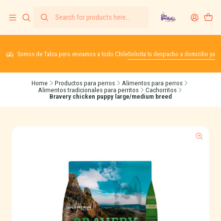
Somos de Talca pero enviamos a todo Chile
Solicita tu despacho a domicilio ya
Home
Productos para perros
Alimentos para perros
Alimentos tradicionales para perritos
Cachorritos
Bravery chicken puppy large/medium breed