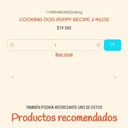
71900544624432
|
Cooking
COOKING DOG PUPPY RECIPE 2 KILOS
$19.500
Quantity
Buy now
TAMBIÉN PODRÍA INTERESARTE UNO DE ESTOS
Productos recomendados