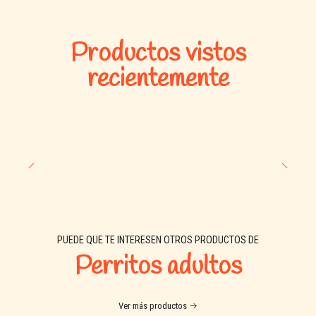
Productos vistos
recientemente
PUEDE QUE TE INTERESEN OTROS PRODUCTOS DE
Perritos adultos
Ver más productos