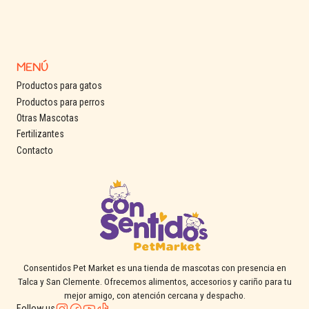
MENÚ
Productos para gatos
Productos para perros
Otras Mascotas
Fertilizantes
Contacto
Consentidos Pet Market es una tienda de mascotas con presencia en
Talca y San Clemente. Ofrecemos alimentos, accesorios y cariño para tu
mejor amigo, con atención cercana y despacho.
Follow us