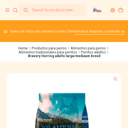
Somos de Talca pero enviamos a todo Chile
Solicita tu despacho a domicilio ya
Home
Productos para perros
Alimentos para perros
Alimentos tradicionales para perritos
Perritos adultos
Bravery Herring adulto large/mediaum breed