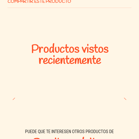
COMPARTIR ESTE PRODUCTO
Productos vistos
recientemente
PUEDE QUE TE INTERESEN OTROS PRODUCTOS DE