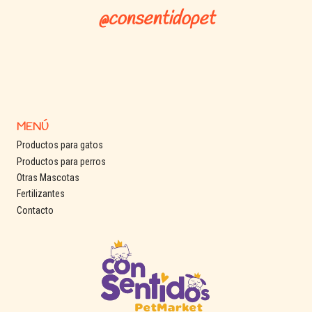
@consentidopet
MENÚ
Productos para gatos
Productos para perros
Otras Mascotas
Fertilizantes
Contacto