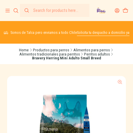
Somos de Talca pero enviamos a todo Chile
Solicita tu despacho a domicilio ya
Home
Productos para perros
Alimentos para perros
Alimentos tradicionales para perritos
Perritos adultos
Bravery Herring Mini Adulto Small Breed