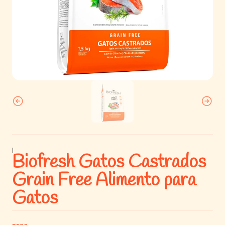
|
Biofresh Gatos Castrados
Grain Free Alimento para
Gatos