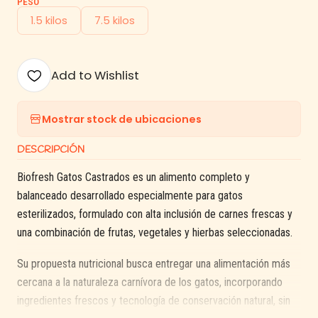
PESO
1.5 kilos
7.5 kilos
Add to Wishlist
Mostrar stock de ubicaciones
DESCRIPCIÓN
Biofresh Gatos Castrados es un alimento completo y
balanceado desarrollado especialmente para gatos
esterilizados, formulado con alta inclusión de carnes frescas y
una combinación de frutas, vegetales y hierbas seleccionadas.
Su propuesta nutricional busca entregar una alimentación más
cercana a la naturaleza carnívora de los gatos, incorporando
ingredientes frescos y tecnología de conservación natural, sin