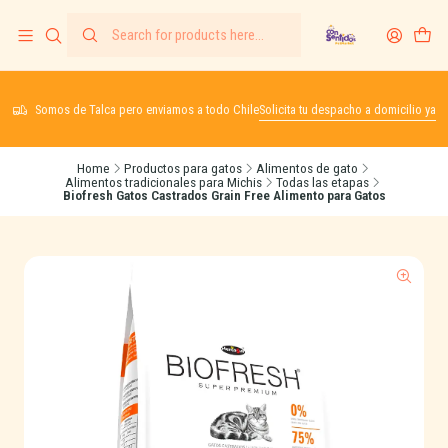
Somos de Talca pero enviamos a todo Chile
Solicita tu despacho a domicilio ya
Home
Productos para gatos
Alimentos de gato
Alimentos tradicionales para Michis
Todas las etapas
Biofresh Gatos Castrados Grain Free Alimento para Gatos