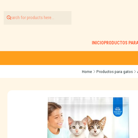
INICIO
PRODUCTOS PARA
Home
Productos para gatos