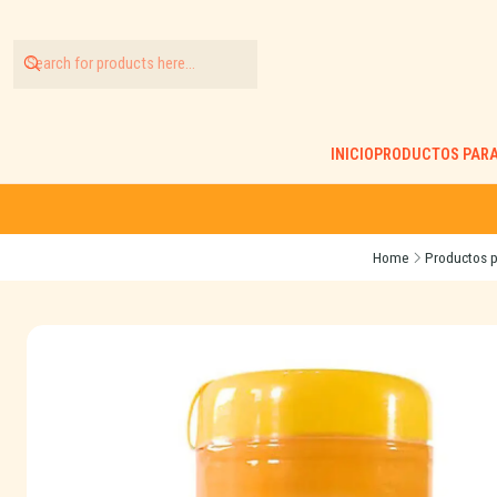
INICIO
PRODUCTOS PARA
Home
Productos p