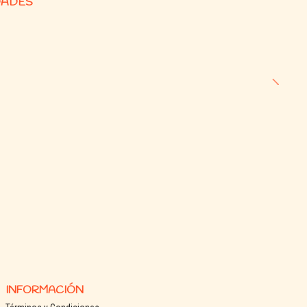
DADES
INFORMACIÓN