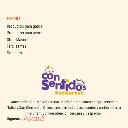
MENÚ
Productos para gatos
Productos para perros
Otras Mascotas
Fertilizantes
Contacto
Consentidos Pet Market es una tienda de mascotas con presencia en
Talca y San Clemente. Ofrecemos alimentos, accesorios y cariño para tu
mejor amigo, con atención cercana y despacho.
Síguenos