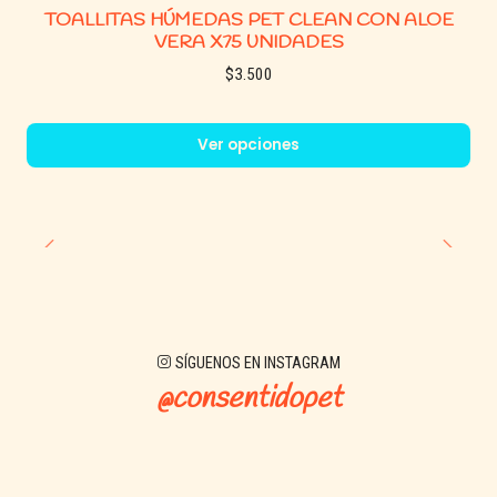
TOALLITAS HÚMEDAS PET CLEAN CON ALOE
VERA X75 UNIDADES
$3.500
Ver opciones
SÍGUENOS EN INSTAGRAM
@consentidopet