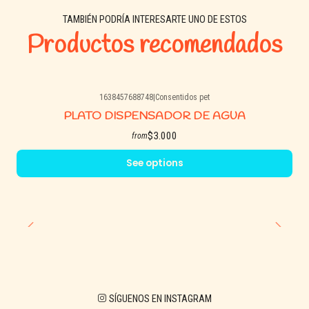
TAMBIÉN PODRÍA INTERESARTE UNO DE ESTOS
Productos recomendados
1638457688748
|
Consentidos pet
PLATO DISPENSADOR DE AGUA
$3.000
from
See options
SÍGUENOS EN INSTAGRAM