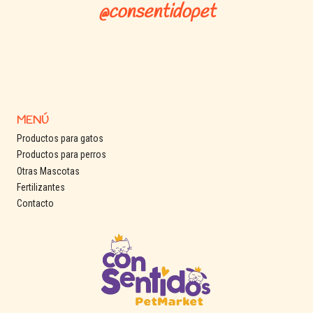
@consentidopet
MENÚ
Productos para gatos
Productos para perros
Otras Mascotas
Fertilizantes
Contacto