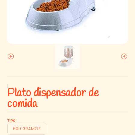
|
Plato dispensador de
comida
TIPO
600 GRAMOS