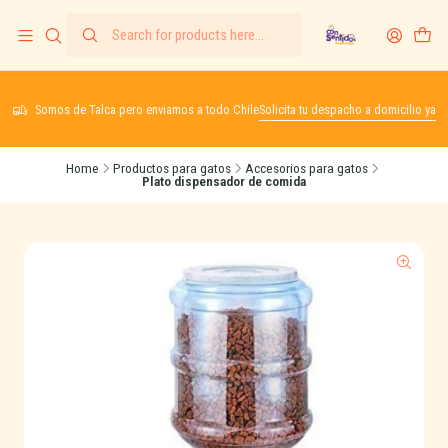
Somos de Talca pero enviamos a todo Chile
Solicita tu despacho a domicilio ya
Home
Productos para gatos
Accesorios para gatos
Plato dispensador de comida