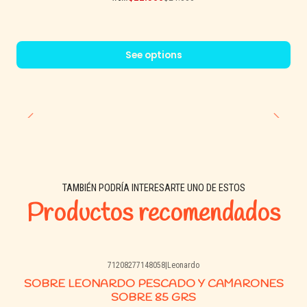
See options
TAMBIÉN PODRÍA INTERESARTE UNO DE ESTOS
Productos recomendados
71208277148058
|
Leonardo
Agotado
SOBRE LEONARDO PESCADO Y CAMARONES
SOBRE 85 GRS