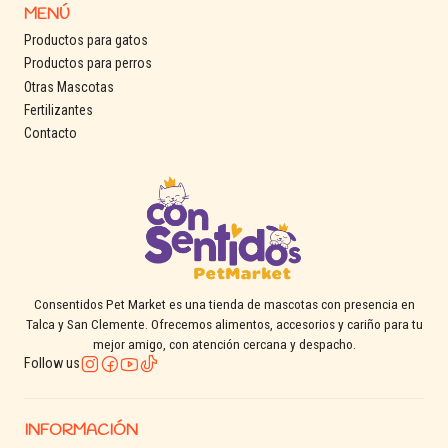
MENÚ
Productos para gatos
Productos para perros
Otras Mascotas
Fertilizantes
Contacto
Consentidos Pet Market es una tienda de mascotas con presencia en
Talca y San Clemente. Ofrecemos alimentos, accesorios y cariño para tu
mejor amigo, con atención cercana y despacho.
Follow us
INFORMACIÓN