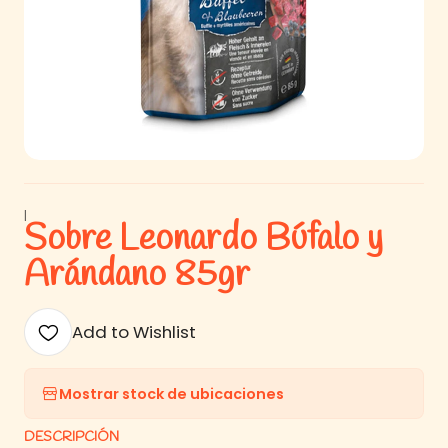
|
Sobre Leonardo Búfalo y
Arándano 85gr
Add to Wishlist
Mostrar stock de ubicaciones
DESCRIPCIÓN