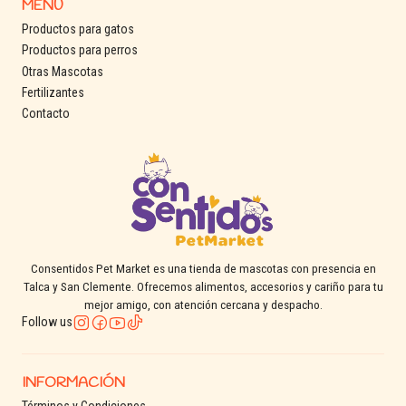
MENÚ
Productos para gatos
Productos para perros
Otras Mascotas
Fertilizantes
Contacto
Consentidos Pet Market es una tienda de mascotas con presencia en
Talca y San Clemente. Ofrecemos alimentos, accesorios y cariño para tu
mejor amigo, con atención cercana y despacho.
Follow us
INFORMACIÓN
Términos y Condiciones