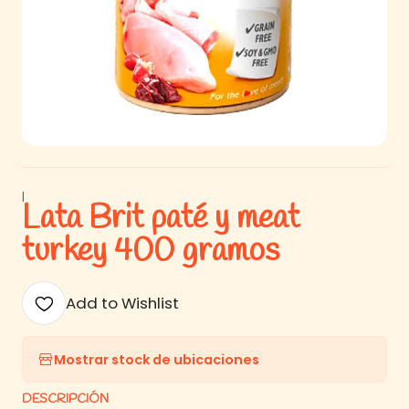
|
Lata Brit paté y meat
turkey 400 gramos
Add to Wishlist
Mostrar stock de ubicaciones
DESCRIPCIÓN