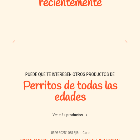
recientemente
PUEDE QUE TE INTERESEN OTROS PRODUCTOS DE
Perritos de todas las
edades
Ver más productos
8595602510818
|
Brit Care