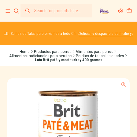
Somos de Talca pero enviamos a todo Chile
Solicita tu despacho a domicilio ya
Home
Productos para perros
Alimentos para perros
Alimentos tradicionales para perritos
Perritos de todas las edades
Lata Brit paté y meat turkey 400 gramos