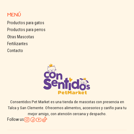
MENÚ
Productos para gatos
Productos para perros
Otras Mascotas
Fertilizantes
Contacto
Consentidos Pet Market es una tienda de mascotas con presencia en
Talca y San Clemente. Ofrecemos alimentos, accesorios y cariño para tu
mejor amigo, con atención cercana y despacho.
Follow us