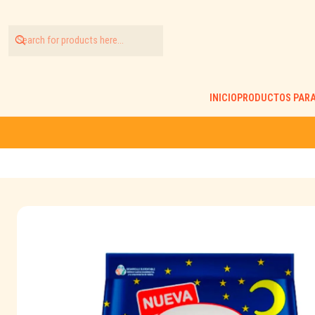
INICIO
PRODUCTOS PARA