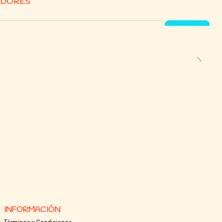
EDORES
INFORMACIÓN