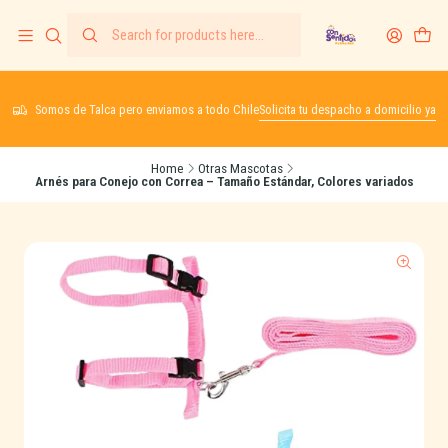
Somos de Talca pero enviamos a todo Chile
Solicita tu despacho a domicilio ya
Home
Otras Mascotas
Arnés para Conejo con Correa – Tamaño Estándar, Colores variados