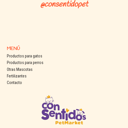
@consentidopet
MENÚ
Productos para gatos
Productos para perros
Otras Mascotas
Fertilizantes
Contacto