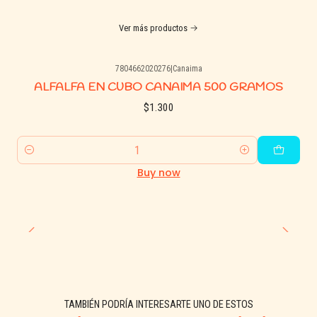
Ver más productos
7804662020276
|
Canaima
ALFALFA EN CUBO CANAIMA 500 GRAMOS
$1.300
Quantity
Buy now
TAMBIÉN PODRÍA INTERESARTE UNO DE ESTOS