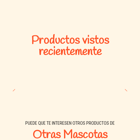
Productos vistos
recientemente
PUEDE QUE TE INTERESEN OTROS PRODUCTOS DE
Otras Mascotas