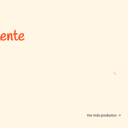
mente
Ver más productos