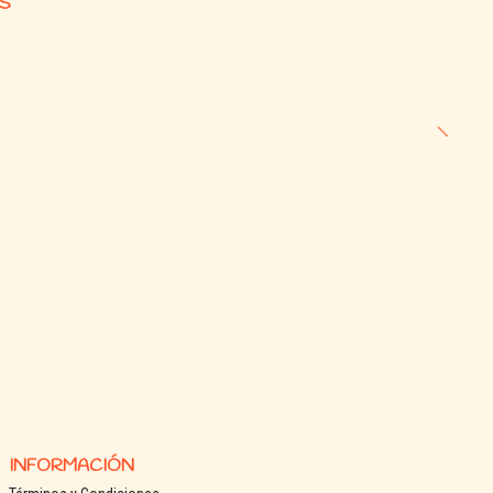
S
INFORMACIÓN