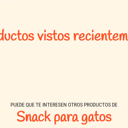
uctos vistos reciente
PUEDE QUE TE INTERESEN OTROS PRODUCTOS DE
Snack para gatos