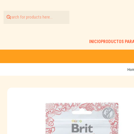
INICIO
PRODUCTOS PARA
Ho