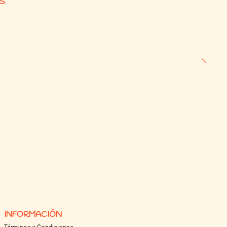
S
INFORMACIÓN