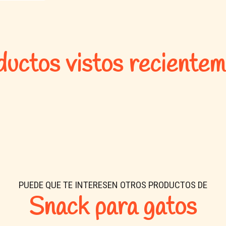
uctos vistos reciente
PUEDE QUE TE INTERESEN OTROS PRODUCTOS DE
Snack para gatos