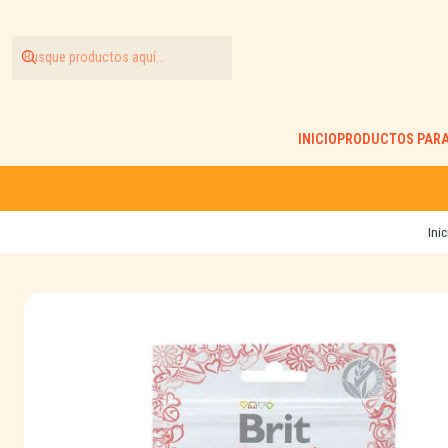
INICIO
PRODUCTOS PARA
Inic