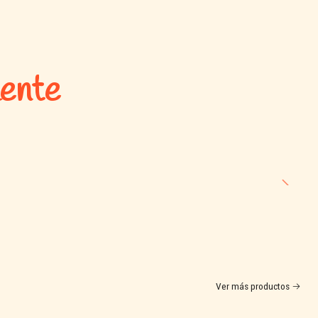
mente
Ver más productos