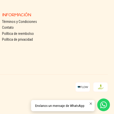
INFORMACIÓN
Términos y Condiciones
Contato
Política de reembolso
Política de privacidad
Envíanos un mensaje de WhatsApp