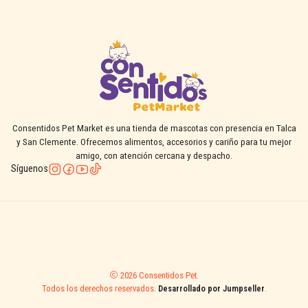
Consentidos Pet Market es una tienda de mascotas con presencia en Talca
y San Clemente. Ofrecemos alimentos, accesorios y cariño para tu mejor
amigo, con atención cercana y despacho.
Síguenos
2026 Consentidos Pet.
Todos los derechos reservados.
Desarrollado por Jumpseller
.