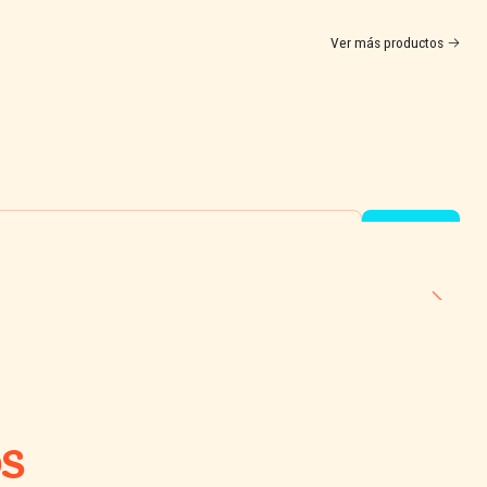
Ver más productos
s