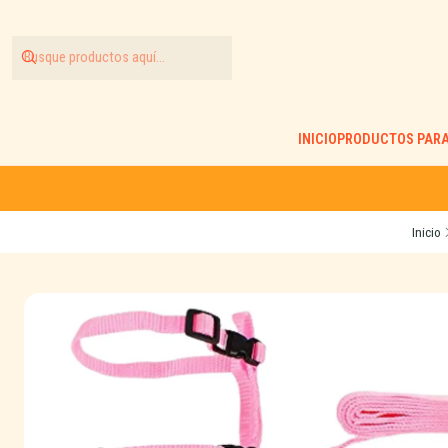
INICIO
PRODUCTOS PARA
Inicio