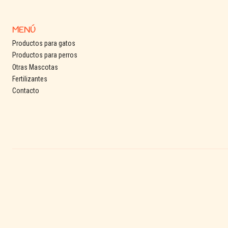
MENÚ
Productos para gatos
Productos para perros
Otras Mascotas
Fertilizantes
Contacto