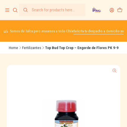
Somos de Talca pero enviamos a todo Chile
Solicita tu despacho a domicilio ya
Home
Fertilizantes
Top Bud Top Crop – Engorde de Flores PK 9-9