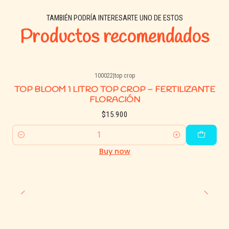
TAMBIÉN PODRÍA INTERESARTE UNO DE ESTOS
Productos recomendados
100022
|
top crop
TOP BLOOM 1 LITRO TOP CROP – FERTILIZANTE
FLORACIÓN
$15.900
Quantity
Buy now