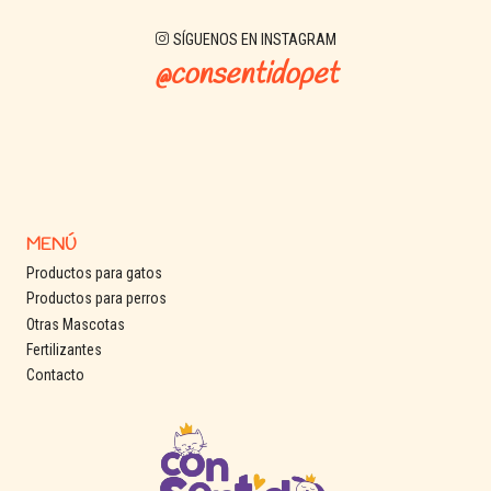
SÍGUENOS EN INSTAGRAM
@consentidopet
MENÚ
Productos para gatos
Productos para perros
Otras Mascotas
Fertilizantes
Contacto