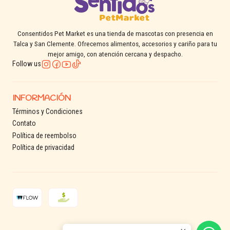
Consentidos Pet Market es una tienda de mascotas con presencia en
Talca y San Clemente. Ofrecemos alimentos, accesorios y cariño para tu
mejor amigo, con atención cercana y despacho.
Follow us
INFORMACIÓN
Términos y Condiciones
Contato
Política de reembolso
Política de privacidad
2026 Consentidos Pet.