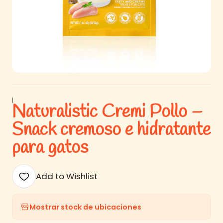
|
Naturalistic Cremi Pollo –
Snack cremoso e hidratante
para gatos
Add to Wishlist
Mostrar stock de ubicaciones