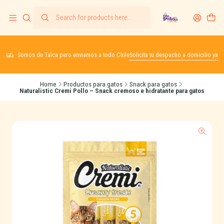
Somos de Talca pero enviamos a todo Chile
Solicita tu despacho a domicilio ya
Home
Productos para gatos
Snack para gatos
Naturalistic Cremi Pollo – Snack cremoso e hidratante para gatos