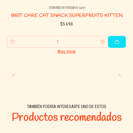
1586982441903
|
Brit care
BRIT CARE CAT SNACK SUPERFRUITS KITTEN
$5.690
Quantity
Buy now
TAMBIÉN PODRÍA INTERESARTE UNO DE ESTOS
Productos recomendados