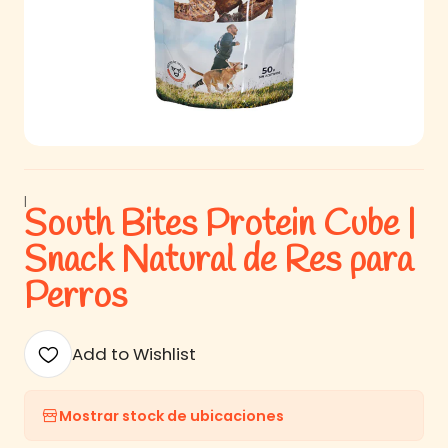
|
South Bites Protein Cube |
Snack Natural de Res para
Perros
Add to Wishlist
Mostrar stock de ubicaciones