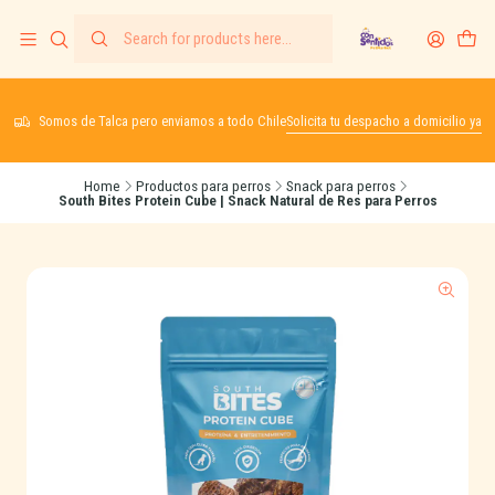
Somos de Talca pero enviamos a todo Chile
Solicita tu despacho a domicilio ya
Home
Productos para perros
Snack para perros
South Bites Protein Cube | Snack Natural de Res para Perros