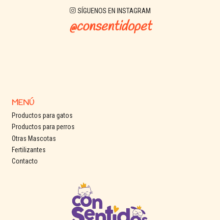
SÍGUENOS EN INSTAGRAM
@consentidopet
MENÚ
Productos para gatos
Productos para perros
Otras Mascotas
Fertilizantes
Contacto