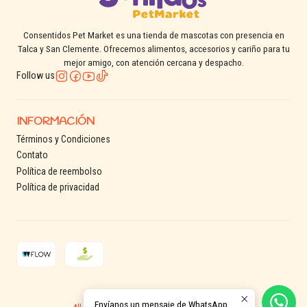
Consentidos Pet Market es una tienda de mascotas con presencia en
Talca y San Clemente. Ofrecemos alimentos, accesorios y cariño para tu
mejor amigo, con atención cercana y despacho.
Follow us
INFORMACIÓN
Términos y Condiciones
Contato
Política de reembolso
Política de privacidad
2026 Consentidos Pet.
Envíanos un mensaje de WhatsApp