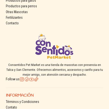
Productos para gatos
Productos para perros
Otras Mascotas
Fertilizantes
Contacto
Consentidos Pet Market es una tienda de mascotas con presencia en
Talca y San Clemente. Ofrecemos alimentos, accesorios y cariño para tu
mejor amigo, con atención cercana y despacho.
Follow us
INFORMACIÓN
Términos y Condiciones
Contato