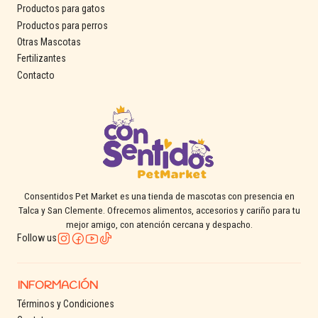
Productos para gatos
Productos para perros
Otras Mascotas
Fertilizantes
Contacto
Consentidos Pet Market es una tienda de mascotas con presencia en
Talca y San Clemente. Ofrecemos alimentos, accesorios y cariño para tu
mejor amigo, con atención cercana y despacho.
Follow us
INFORMACIÓN
Términos y Condiciones