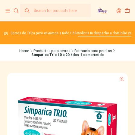
Somos de Talca pero enviamos a todo Chile
Solicita tu despacho a domicilio ya
Home
Productos para perros
Farmacia para perritos
Simparica Trio 10 a 20 kilos 1 comprimido