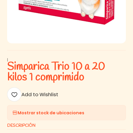
|
Simparica Trio 10 a 20
kilos 1 comprimido
Add to Wishlist
Mostrar stock de ubicaciones
DESCRIPCIÓN