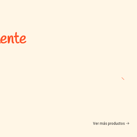
mente
Ver más productos