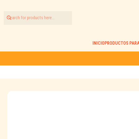
INICIO
PRODUCTOS PARA