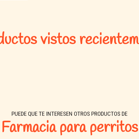
uctos vistos reciente
PUEDE QUE TE INTERESEN OTROS PRODUCTOS DE
Farmacia para perritos