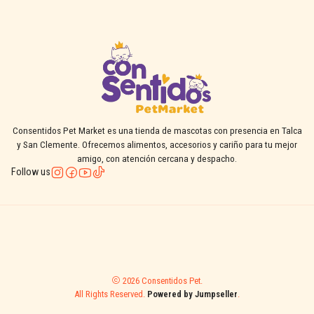
Consentidos Pet Market es una tienda de mascotas con presencia en Talca
y San Clemente. Ofrecemos alimentos, accesorios y cariño para tu mejor
amigo, con atención cercana y despacho.
Follow us
2026 Consentidos Pet.
All Rights Reserved.
Powered by Jumpseller
.