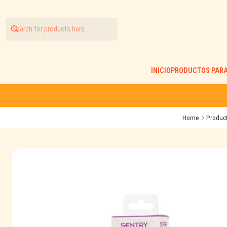
INICIO
PRODUCTOS PARA
Home
Produc