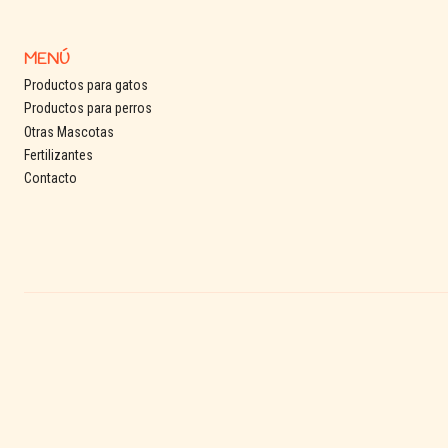
MENÚ
Productos para gatos
Productos para perros
Otras Mascotas
Fertilizantes
Contacto