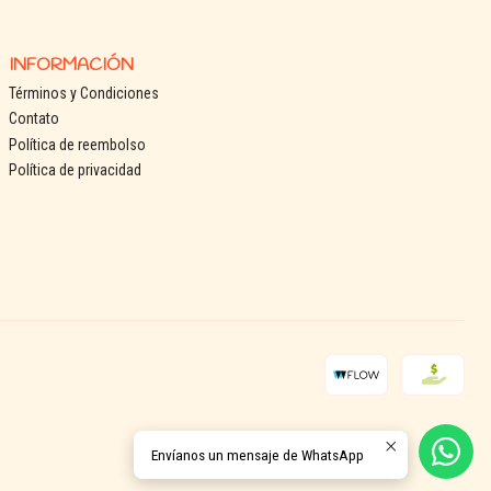
INFORMACIÓN
Términos y Condiciones
Contato
Política de reembolso
Política de privacidad
Envíanos un mensaje de WhatsApp