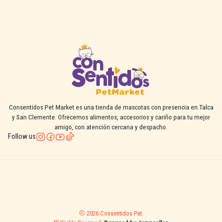
Consentidos Pet Market es una tienda de mascotas con presencia en Talca
y San Clemente. Ofrecemos alimentos, accesorios y cariño para tu mejor
amigo, con atención cercana y despacho.
Follow us
2026 Consentidos Pet.