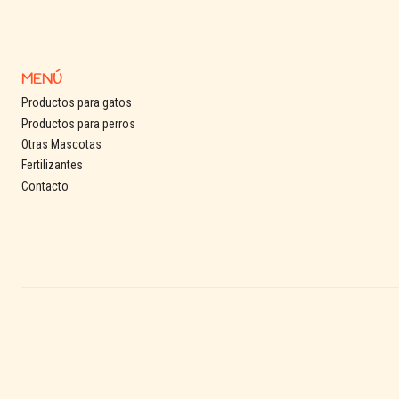
MENÚ
Productos para gatos
Productos para perros
Otras Mascotas
Fertilizantes
Contacto