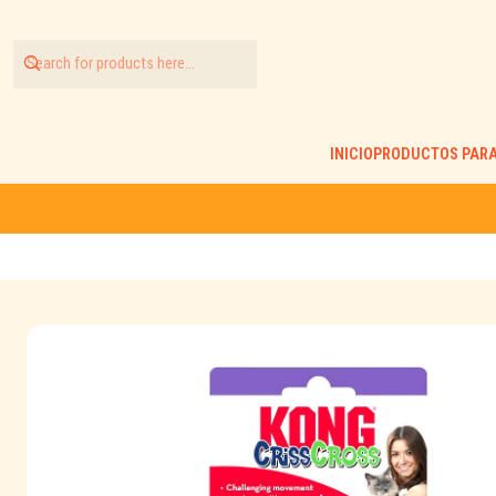
INICIO
PRODUCTOS PARA