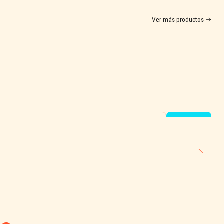
Ver más productos