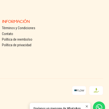
INFORMACIÓN
Términos y Condiciones
Contato
Política de reembolso
Política de privacidad
Envíanos un mensaje de WhatsApp