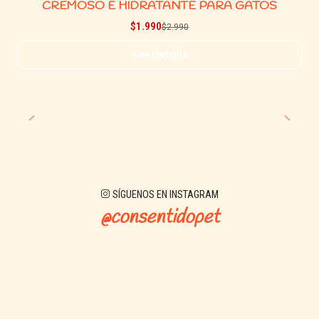
CREMOSO E HIDRATANTE PARA GATOS
$1.990
$2.990
See details
SÍGUENOS EN INSTAGRAM
@consentidopet