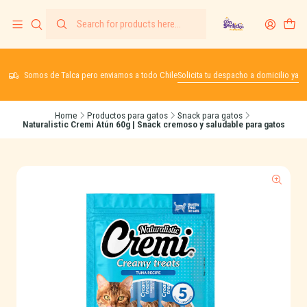
Somos de Talca pero enviamos a todo Chile
Solicita tu despacho a domicilio ya
Home
Productos para gatos
Snack para gatos
Naturalistic Cremi Atún 60g | Snack cremoso y saludable para gatos