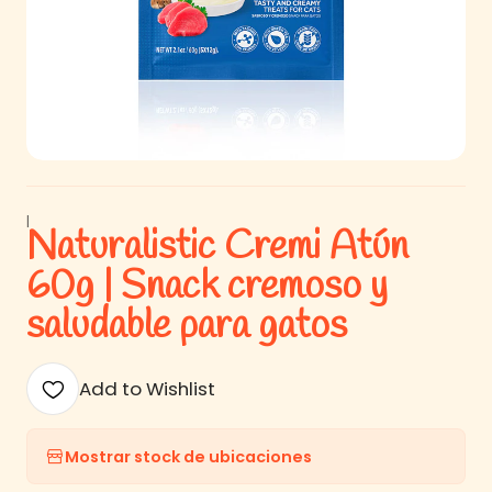
|
Naturalistic Cremi Atún
60g | Snack cremoso y
saludable para gatos
Add to Wishlist
Mostrar stock de ubicaciones