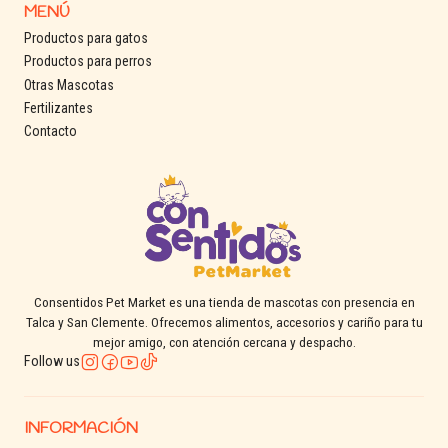
MENÚ
Productos para gatos
Productos para perros
Otras Mascotas
Fertilizantes
Contacto
Consentidos Pet Market es una tienda de mascotas con presencia en
Talca y San Clemente. Ofrecemos alimentos, accesorios y cariño para tu
mejor amigo, con atención cercana y despacho.
Follow us
INFORMACIÓN