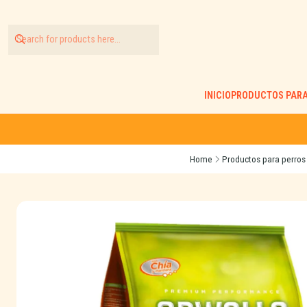
INICIO
PRODUCTOS PARA
Home
Productos para perros