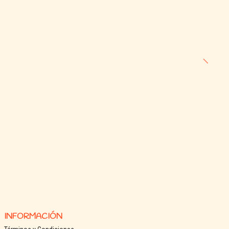
INFORMACIÓN