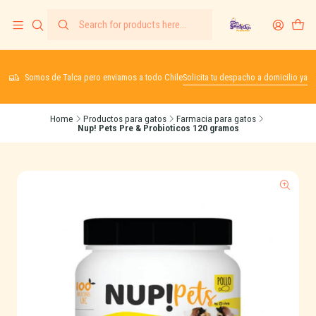
Somos de Talca pero enviamos a todo Chile
Solicita tu despacho a domicilio ya
Home
Productos para gatos
Farmacia para gatos
Nup! Pets Pre & Probioticos 120 gramos