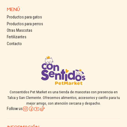
MENÚ
Productos para gatos
Productos para perros
Otras Mascotas
Fertilizantes
Contacto
Consentidos Pet Market es una tienda de mascotas con presencia en
Talca y San Clemente. Ofrecemos alimentos, accesorios y cariño para tu
mejor amigo, con atención cercana y despacho.
Follow us