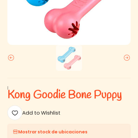
|
Kong Goodie Bone Puppy
Add to Wishlist
Mostrar stock de ubicaciones