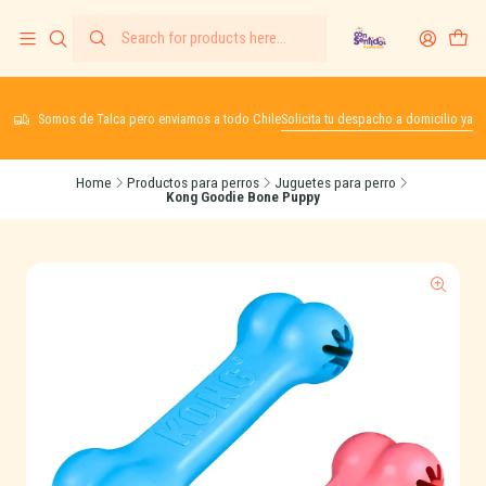
Somos de Talca pero enviamos a todo Chile
Solicita tu despacho a domicilio ya
Home
Productos para perros
Juguetes para perro
Kong Goodie Bone Puppy