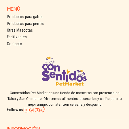
MENÚ
Productos para gatos
Productos para perros
Otras Mascotas
Fertilizantes
Contacto
Consentidos Pet Market es una tienda de mascotas con presencia en
Talca y San Clemente. Ofrecemos alimentos, accesorios y cariño para tu
mejor amigo, con atención cercana y despacho.
Follow us