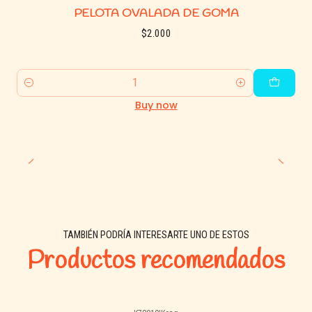
PELOTA OVALADA DE GOMA
nunca falla! 🐶💖
$2.000
Quantity
Buy now
TAMBIÉN PODRÍA INTERESARTE UNO DE ESTOS
Productos recomendados