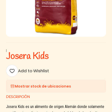
|
Josera Kids
Add to Wishlist
Mostrar stock de ubicaciones
DESCRIPCIÓN
Josera Kids es un alimento de origen Alemán donde solamente