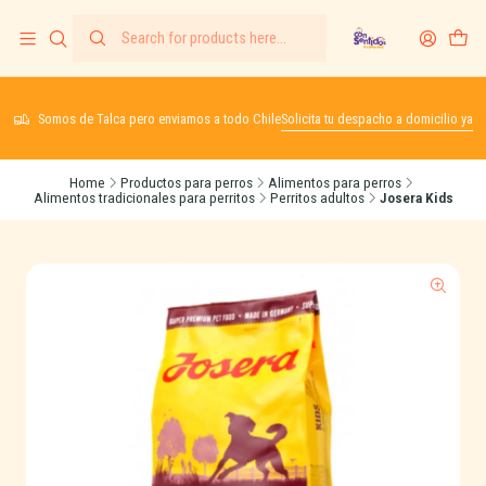
Somos de Talca pero enviamos a todo Chile
Solicita tu despacho a domicilio ya
Home
Productos para perros
Alimentos para perros
Alimentos tradicionales para perritos
Perritos adultos
Josera Kids