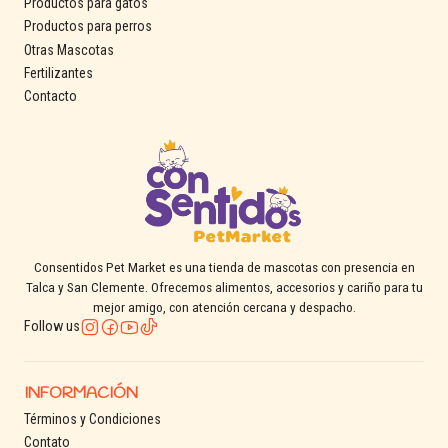
Productos para gatos
Productos para perros
Otras Mascotas
Fertilizantes
Contacto
Consentidos Pet Market es una tienda de mascotas con presencia en
Talca y San Clemente. Ofrecemos alimentos, accesorios y cariño para tu
mejor amigo, con atención cercana y despacho.
Follow us
INFORMACIÓN
Términos y Condiciones
Contato