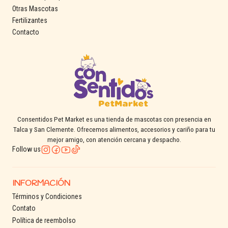
Otras Mascotas
Fertilizantes
Contacto
Consentidos Pet Market es una tienda de mascotas con presencia en
Talca y San Clemente. Ofrecemos alimentos, accesorios y cariño para tu
mejor amigo, con atención cercana y despacho.
Follow us
INFORMACIÓN
Términos y Condiciones
Contato
Política de reembolso