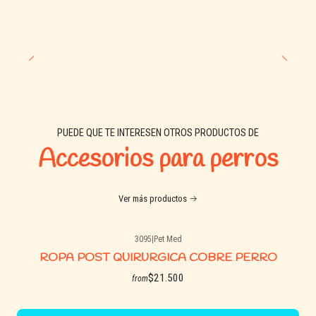
PUEDE QUE TE INTERESEN OTROS PRODUCTOS DE
Accesorios para perros
Ver más productos
3095
|
Pet Med
ROPA POST QUIRURGICA COBRE PERRO
$21.500
from