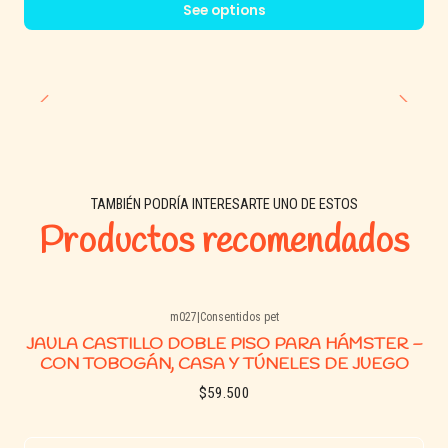
See options
TAMBIÉN PODRÍA INTERESARTE UNO DE ESTOS
Productos recomendados
m027
|
Consentidos pet
Agotado
JAULA CASTILLO DOBLE PISO PARA HÁMSTER –
CON TOBOGÁN, CASA Y TÚNELES DE JUEGO
$59.500