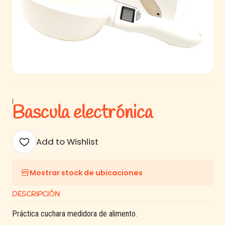
|
Bascula electrónica
Add to Wishlist
Mostrar stock de ubicaciones
DESCRIPCIÓN
Práctica cuchara medidora de alimento.