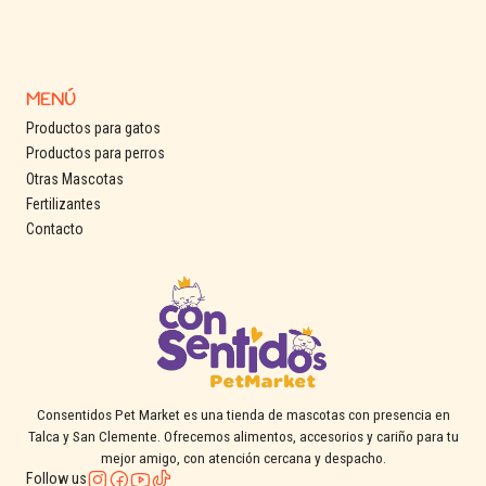
MENÚ
Productos para gatos
Productos para perros
Otras Mascotas
Fertilizantes
Contacto
Consentidos Pet Market es una tienda de mascotas con presencia en
Talca y San Clemente. Ofrecemos alimentos, accesorios y cariño para tu
mejor amigo, con atención cercana y despacho.
Follow us