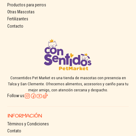
Productos para perros
Otras Mascotas
Fertilizantes
Contacto
Consentidos Pet Market es una tienda de mascotas con presencia en
Talca y San Clemente. Ofrecemos alimentos, accesorios y cariño para tu
mejor amigo, con atención cercana y despacho.
Follow us
INFORMACIÓN
Términos y Condiciones
Contato