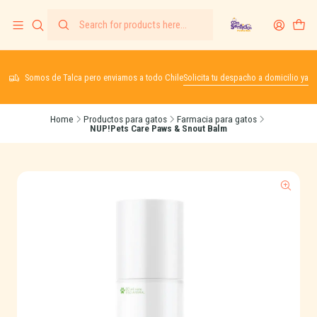
Somos de Talca pero enviamos a todo Chile
Solicita tu despacho a domicilio ya
Home
Productos para gatos
Farmacia para gatos
NUP!Pets Care Paws & Snout Balm