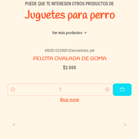
PUEDE QUE TE INTERESEN OTROS PRODUCTOS DE
Juguetes para perro
Ver más productos
6920212220031
|
Consentidos pet
PELOTA OVALADA DE GOMA
$2.000
Quantity
Buy now