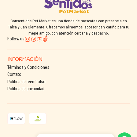
Consentidos Pet Market es una tienda de mascotas con presencia en
Talca y San Clemente. Ofrecemos alimentos, accesorios y cariño para tu
mejor amigo, con atención cercana y despacho.
Follow us
INFORMACIÓN
Términos y Condiciones
Contato
Política de reembolso
Política de privacidad
2026 Consentidos Pet.