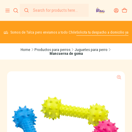
Somos de Talca pero enviamos a todo Chile
Solicita tu despacho a domicilio ya
Home
Productos para perros
Juguetes para perro
Mancuerna de goma