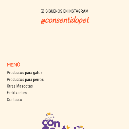
SÍGUENOS EN INSTAGRAM
@consentidopet
MENÚ
Productos para gatos
Productos para perros
Otras Mascotas
Fertilizantes
Contacto