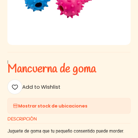
|
Mancuerna de goma
Add to Wishlist
Mostrar stock de ubicaciones
DESCRIPCIÓN
Juguete de goma que tu pequeño consentido puede morder.