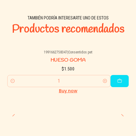
TAMBIÉN PODRÍA INTERESARTE UNO DE ESTOS
Productos recomendados
1991662758347
|
Consentidos pet
HUESO GOMA
$1.500
Quantity
Buy now