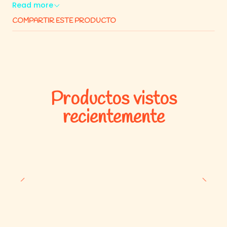
Read more
COMPARTIR ESTE PRODUCTO
Productos vistos
recientemente